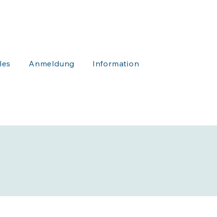
les
Anmeldung
Information