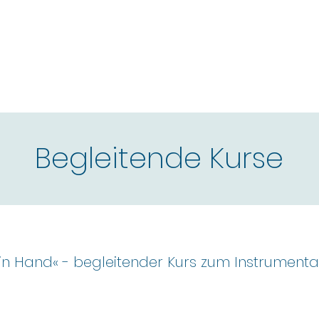
Begleitende Kurse
n Hand« - begleitender Kurs zum Instrumental