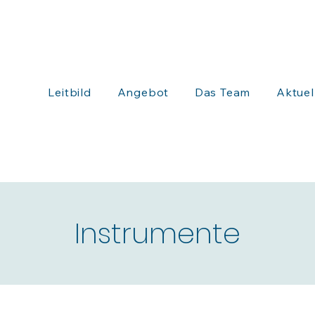
Leitbild
Angebot
Das Team
Aktuel
Instrumente