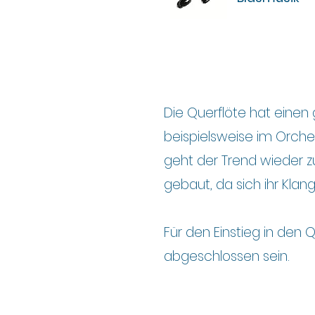
Die Querflöte hat einen 
beispielsweise im Orche
geht der Trend wieder 
gebaut, da sich ihr Klan
Für den Einstieg in den
abgeschlossen sein.