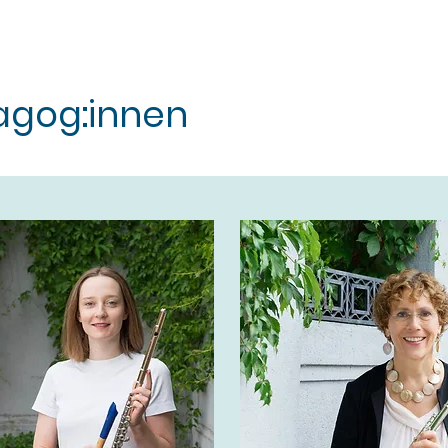
agog:innen