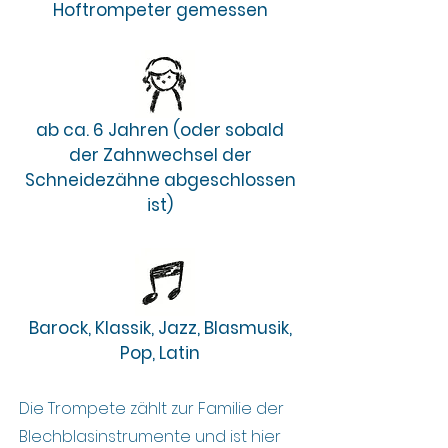
Hoftrompeter gemessen
ab ca. 6 Jahren (oder sobald
der Zahnwechsel der
Schneidezähne abgeschlossen
ist)
Barock, Klassik, Jazz, Blasmusik,
Pop, Latin
Die Trompete zählt zur Familie der
Blechblasinstrumente und ist hier