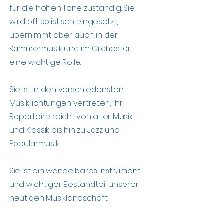
für die hohen Töne zuständig. Sie
wird oft solistisch eingesetzt,
übernimmt aber auch in der
Kammermusik und im Orchester
eine wichtige Rolle.
Sie ist in den verschiedensten
Musikrichtungen vertreten; ihr
Repertoire reicht von alter Musik
und Klassik bis hin zu Jazz und
Popularmusik.
Sie ist ein wandelbares Instrument
und wichtiger Bestandteil unserer
heutigen Musiklandschaft.