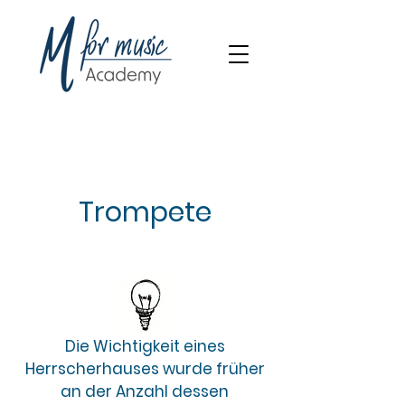
Trompete
Die Wichtigkeit eines
Herrscherhauses wurde früher
an der Anzahl dessen