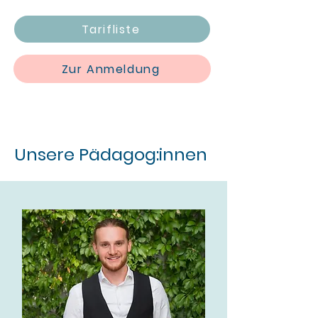
Tarifliste
Zur Anmeldung
Unsere Pädagog:innen