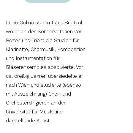
Lucio Golino stammt aus Südtirol,
wo er an den Konservatorien von
Bozen und Trient die Studien für
Klarinette, Chormusik, Komposition
und Instrumentation für
Bläserensembles absolvierte. Vor
ca. dreißig Jahren übersiedelte er
nach Wien und studierte (ebenso
mit Auszeichnung) Chor- und
Orchesterdirigieren an der
Universität für Musik und
darstellende Kunst.