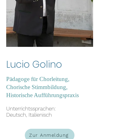
Lucio Golino
Pädagoge für Chorleitung,
Chorische Stimmbildung,
Historische Aufführungspraxis
Unterrichtssprachen:
Deutsch, Italienisch
Zur Anmeldung